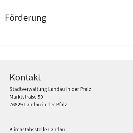
Förderung
Kontakt
Stadtverwaltung Landau in der Pfalz
Marktstraße 50
76829 Landau in der Pfalz
Klimastabsstelle Landau