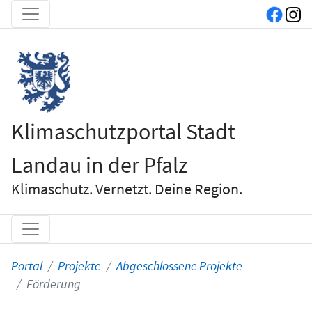
Klimaschutzportal Stadt
Landau in der Pfalz
Klimaschutz. Vernetzt. Deine Region.
Portal
Projekte
Abgeschlossene Projekte
Förderung