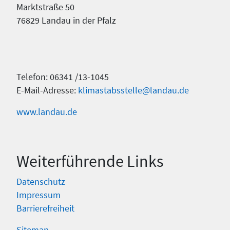
Marktstraße 50
76829 Landau in der Pfalz
Telefon: 06341 /13-1045
E-Mail-Adresse:
klimastabsstelle@landau.de
www.landau.de
Weiterführende Links
Datenschutz
Impressum
Barrierefreiheit
Sitemap